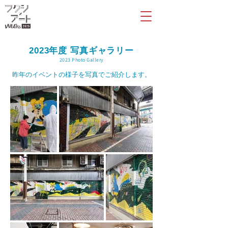
2023年度 写真ギャラリー
2023 Photo Gallery
昨年のイベントの様子を写真でご紹介します。