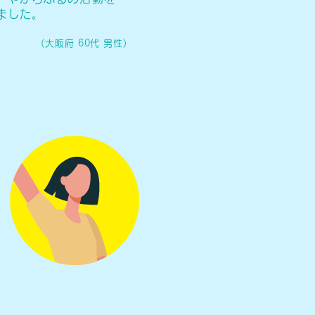
ました。
(大阪府 60代 男性)