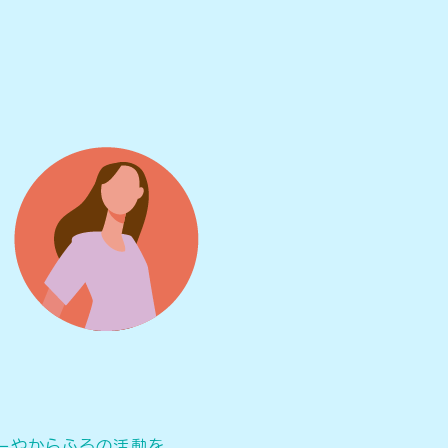
ーやからふるの活動を