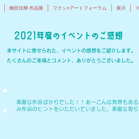
梅田佳輝 作品展
フクシ×アートフォーラム
展示
2021年度のイベントのご感想
本サイトに寄せられた、イベントの感想をご紹介します。
たくさんのご来場とコメント、ありがとうございました。
素敵な作品ばかりでした！！あ～こんな発想もある
み作品のヒントをいただいていました。素敵な取り