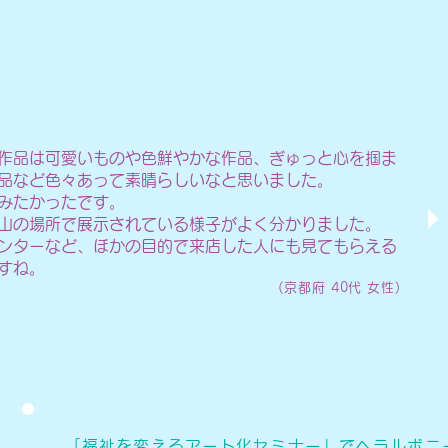
作品は可愛いものや色鮮やかな作品、ぎゅっと心を掴ま
品など色々あって素晴らしいなと思いました。
みたかったです。
山の場所で展示されている様子がよく分かりました。
ンターなど、ほかの目的で来店した人にも見てもらえる
すね。
(京都府 40代 女性)
「福祉を変えるアート化セミナー」でヘラルボニ