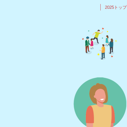
2025トップ