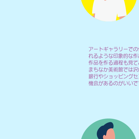
アートギャラリーでの
れるような印象的な作
作品を作る過程も見て
まちなか美術館では沢
銀行やショッピングセ
機会があるのがいいで